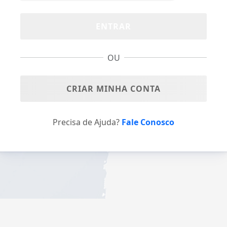
ENTRAR
OU
CRIAR MINHA CONTA
Precisa de Ajuda?
Fale Conosco