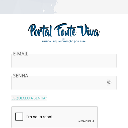
E-MAIL
SENHA
ESQUECEU A SENHA?