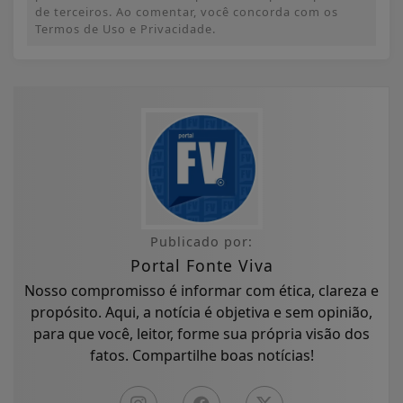
de terceiros. Ao comentar, você concorda com os
Termos de Uso e Privacidade.
Publicado por:
Portal Fonte Viva
Nosso compromisso é informar com ética, clareza e
propósito. Aqui, a notícia é objetiva e sem opinião,
para que você, leitor, forme sua própria visão dos
fatos. Compartilhe boas notícias!