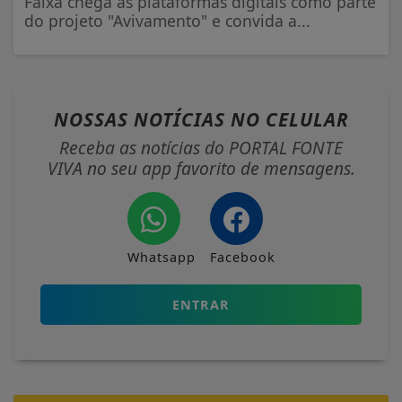
Faixa chega às plataformas digitais como parte
do projeto "Avivamento" e convida a...
NOSSAS NOTÍCIAS
NO CELULAR
Receba as notícias do PORTAL FONTE
VIVA no seu app favorito de mensagens.
Whatsapp
Facebook
ENTRAR