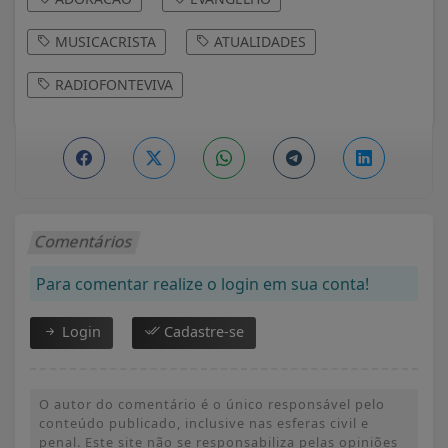
MUSICACRISTA
ATUALIDADES
RADIOFONTEVIVA
Comentários
Para comentar realize o login em sua conta!
Login
Cadastre-se
O autor do comentário é o único responsável pelo
conteúdo publicado, inclusive nas esferas civil e
penal. Este site não se responsabiliza pelas opiniões