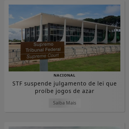
NACIONAL
STF suspende julgamento de lei que
proíbe jogos de azar
Saiba Mais