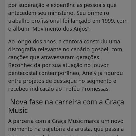
por superação e experiências pessoais que
antecedem seu ministério. Seu primeiro
trabalho profissional foi lançado em 1999, com
o álbum “Movimento dos Anjos”.
Ao longo dos anos, a cantora construiu uma
discografia relevante no cenário gospel, com
canções que atravessaram gerações.
Reconhecida por sua atuação no louvor
pentecostal contemporâneo, Ariely já figurou
entre projetos de destaque no segmento e
recebeu indicação ao Troféu Promessas.
Nova fase na carreira com a Graça
Music
A parceria com a Graça Music marca um novo
momento na trajetória da artista, que passa a