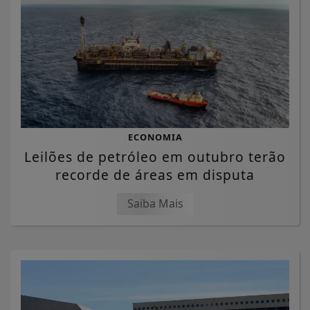
ECONOMIA
Leilões de petróleo em outubro terão
recorde de áreas em disputa
Saiba Mais