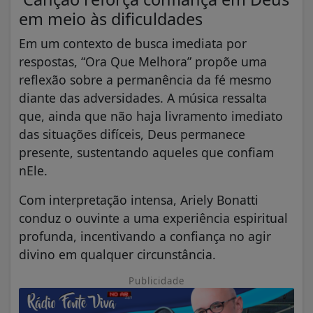
em meio às dificuldades
Em um contexto de busca imediata por
respostas, “Ora Que Melhora” propõe uma
reflexão sobre a permanência da fé mesmo
diante das adversidades. A música ressalta
que, ainda que não haja livramento imediato
das situações difíceis, Deus permanece
presente, sustentando aqueles que confiam
nEle.
Com interpretação intensa, Ariely Bonatti
conduz o ouvinte a uma experiência espiritual
profunda, incentivando a confiança no agir
divino em qualquer circunstância.
Publicidade