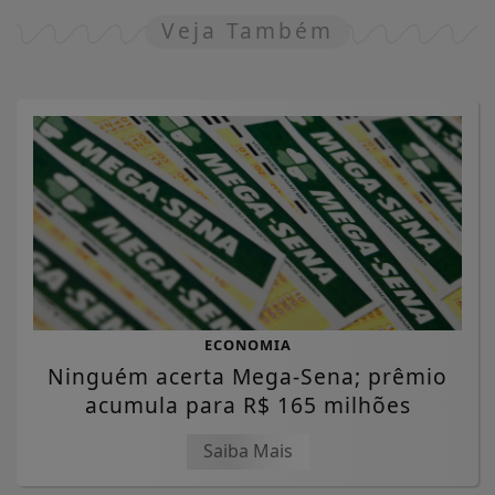
Veja Também
ECONOMIA
Ninguém acerta Mega-Sena; prêmio
acumula para R$ 165 milhões
Saiba Mais