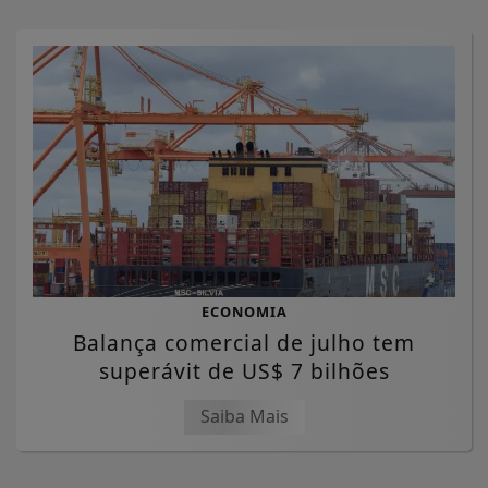
ECONOMIA
Balança comercial de julho tem
superávit de US$ 7 bilhões
Saiba Mais