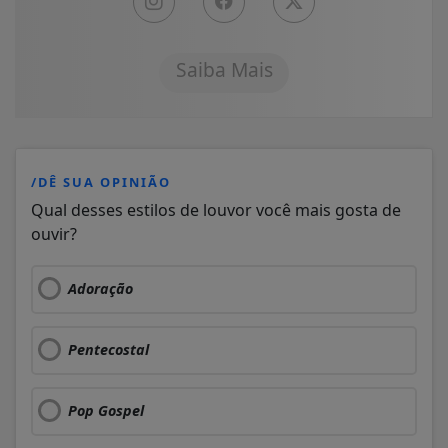
Saiba Mais
/DÊ SUA OPINIÃO
Qual desses estilos de louvor você mais gosta de
ouvir?
Adoração
Pentecostal
Pop Gospel