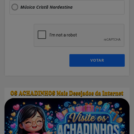
Música Cristã Nordestina
VOTAR