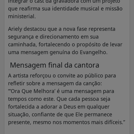
integrar o cast da gravadora com um projeto
que reafirma sua identidade musical e missão
ministerial.
Ariely destacou que a nova fase representa
segurança e direcionamento em sua
caminhada, fortalecendo o propósito de levar
uma mensagem genuína do Evangelho.
Mensagem final da cantora
A artista reforçou o convite ao público para
refletir sobre a mensagem da canção:
“‘Ora Que Melhora’ é uma mensagem para
tempos como este. Que cada pessoa seja
fortalecida a adorar a Deus em qualquer
situação, confiante de que Ele permanece
presente, mesmo nos momentos mais difíceis.”