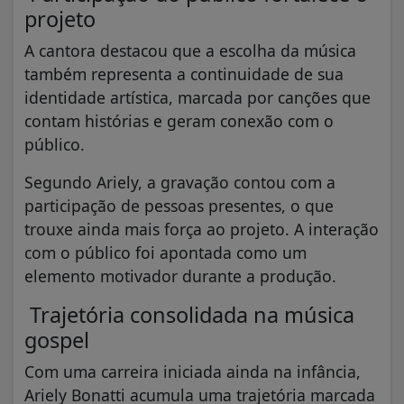
projeto
A cantora destacou que a escolha da música
também representa a continuidade de sua
identidade artística, marcada por canções que
contam histórias e geram conexão com o
público.
Segundo Ariely, a gravação contou com a
participação de pessoas presentes, o que
trouxe ainda mais força ao projeto. A interação
com o público foi apontada como um
elemento motivador durante a produção.
Trajetória consolidada na música
gospel
Com uma carreira iniciada ainda na infância,
Ariely Bonatti acumula uma trajetória marcada