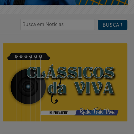
BUSCAR