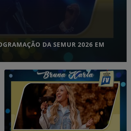
ROGRAMAÇÃO DA SEMUR 2026 EM