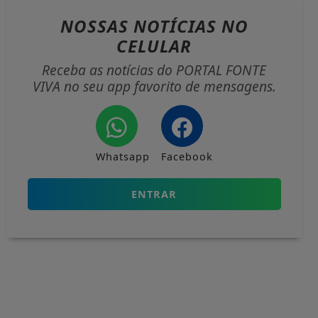
NOSSAS NOTÍCIAS
NO
CELULAR
Receba as notícias do PORTAL FONTE
VIVA no seu app favorito de mensagens.
Whatsapp
Facebook
ENTRAR