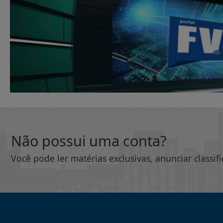
Não possui uma conta?
Você pode ler matérias exclusivas, anunciar classif