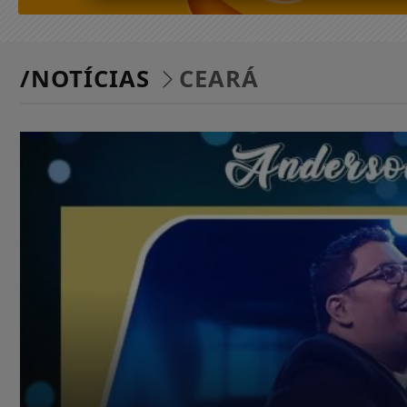
/NOTÍCIAS
CEARÁ