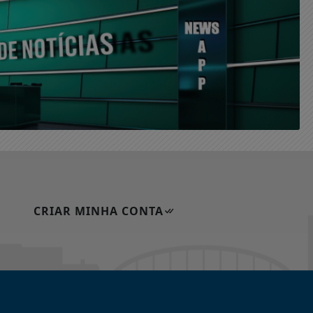
CRIAR MINHA CONTA