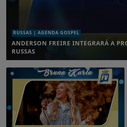
RUSSAS | AGENDA GOSPEL
ANDERSON FREIRE INTEGRARÁ A P
RUSSAS