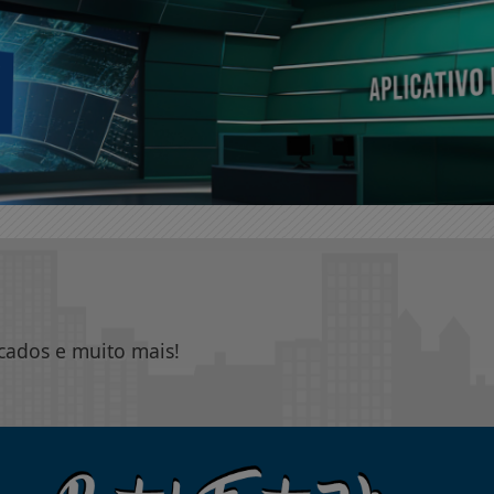
icados e muito mais!