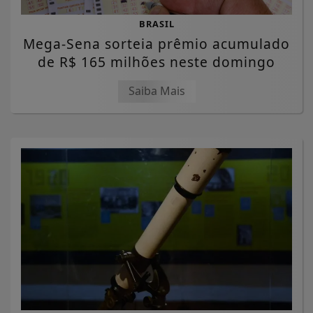
BRASIL
Mega-Sena sorteia prêmio acumulado
de R$ 165 milhões neste domingo
Saiba Mais