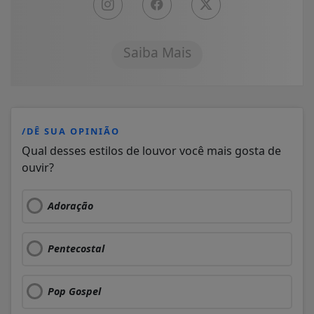
Saiba Mais
/DÊ SUA OPINIÃO
Qual desses estilos de louvor você mais gosta de
ouvir?
Adoração
Pentecostal
Pop Gospel