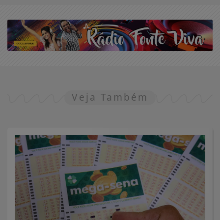
Veja Também