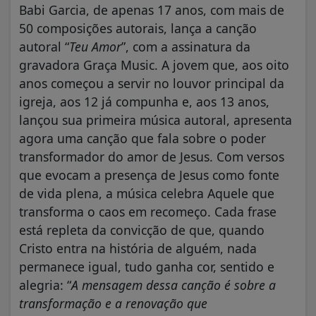
Babi Garcia, de apenas 17 anos, com mais de
50 composições autorais, lança a canção
autoral “
Teu Amor
”, com a assinatura da
gravadora Graça Music. A jovem que, aos oito
anos começou a servir no louvor principal da
igreja, aos 12 já compunha e, aos 13 anos,
lançou sua primeira música autoral, apresenta
agora uma canção que fala sobre o poder
transformador do amor de Jesus. Com versos
que evocam a presença de Jesus como fonte
de vida plena, a música celebra Aquele que
transforma o caos em recomeço. Cada frase
está repleta da convicção de que, quando
Cristo entra na história de alguém, nada
permanece igual, tudo ganha cor, sentido e
alegria: “
A mensagem dessa canção é sobre a
transformação e a renovação que