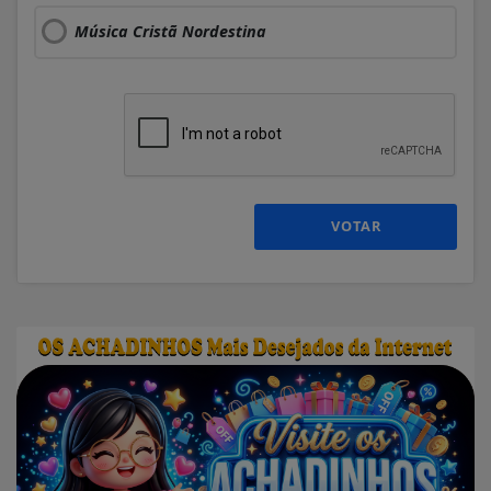
Música Cristã Nordestina
VOTAR