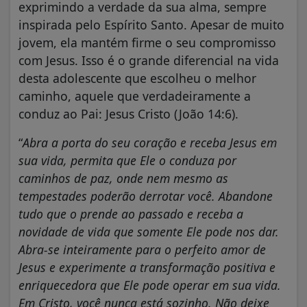
exprimindo a verdade da sua alma, sempre
inspirada pelo Espírito Santo. Apesar de muito
jovem, ela mantém firme o seu compromisso
com Jesus. Isso é o grande diferencial na vida
desta adolescente que escolheu o melhor
caminho, aquele que verdadeiramente a
conduz ao Pai: Jesus Cristo (João 14:6).
“
Abra a porta do seu coração e receba Jesus em
sua vida, permita que Ele o conduza por
caminhos de paz, onde nem mesmo as
tempestades poderão derrotar você. Abandone
tudo que o prende ao passado e receba a
novidade de vida que somente Ele pode nos dar.
Abra-se inteiramente para o perfeito amor de
Jesus e experimente a transformação positiva e
enriquecedora que Ele pode operar em sua vida.
Em Cristo, você nunca está sozinho. Não deixe