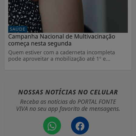
SAÚDE
Campanha Nacional de Multivacinação
começa nesta segunda
Quem estiver com a caderneta incompleta
pode aproveitar a mobilização até 1º e...
NOSSAS NOTÍCIAS
NO CELULAR
Receba as notícias do PORTAL FONTE
VIVA no seu app favorito de mensagens.