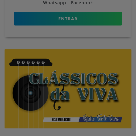
Whatsapp
Facebook
ENTRAR