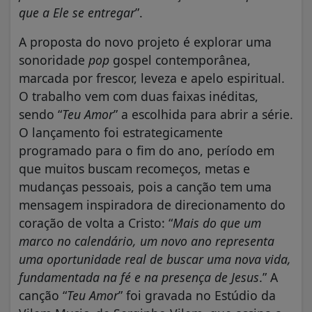
que a Ele se entregar
”.
A proposta do novo projeto é explorar uma
sonoridade
pop
gospel contemporânea,
marcada por frescor, leveza e apelo espiritual.
O trabalho vem com duas faixas inéditas,
sendo “
Teu Amor
” a escolhida para abrir a série.
O lançamento foi estrategicamente
programado para o fim do ano, período em
que muitos buscam recomeços, metas e
mudanças pessoais, pois a canção tem uma
mensagem inspiradora de direcionamento do
coração de volta a Cristo: “
Mais do que um
marco no calendário, um novo ano representa
uma oportunidade real de buscar uma nova vida,
fundamentada na fé e na presença de Jesus
.” A
canção “
Teu Amor
” foi gravada no Estúdio da