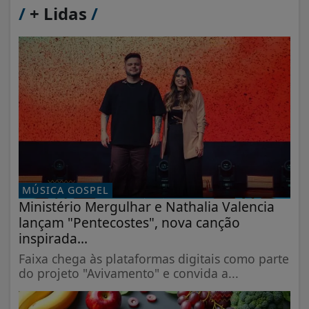
/
+ Lidas
/
MÚSICA GOSPEL
Ministério Mergulhar e Nathalia Valencia
lançam "Pentecostes", nova canção
inspirada...
Faixa chega às plataformas digitais como parte
do projeto "Avivamento" e convida a...