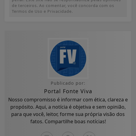
de terceiros. Ao comentar, você concorda com os
Termos de Uso e Privacidade.
Publicado por:
Portal Fonte Viva
Nosso compromisso é informar com ética, clareza e
propósito. Aqui, a notícia é objetiva e sem opinião,
para que você, leitor, forme sua própria visão dos
fatos. Compartilhe boas notícias!