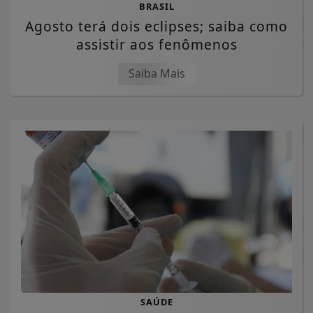
BRASIL
Agosto terá dois eclipses; saiba como
assistir aos fenômenos
Saiba Mais
SAÚDE