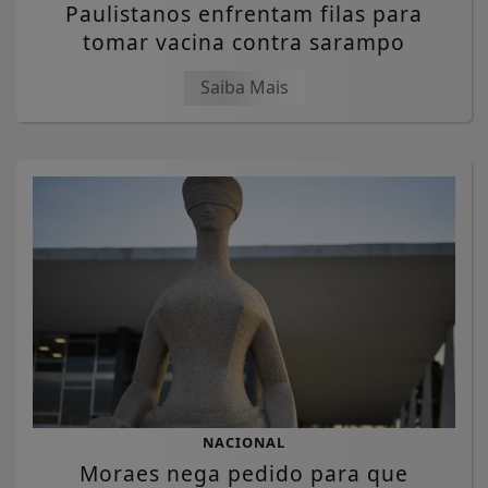
Paulistanos enfrentam filas para
tomar vacina contra sarampo
Saiba Mais
NACIONAL
Moraes nega pedido para que