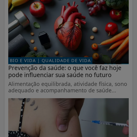
BIO E VIDA | QUALIDADE DE VIDA
Prevenção da saúde: o que você faz hoje
pode influenciar sua saúde no futuro
Alimentação equilibrada, atividade física, sono
adequado e acompanhamento de saúde...