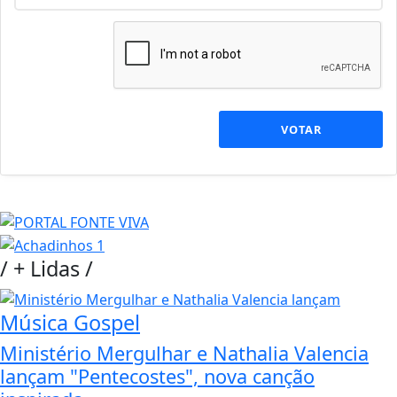
VOTAR
/
+ Lidas
/
Música Gospel
Ministério Mergulhar e Nathalia Valencia
lançam "Pentecostes", nova canção