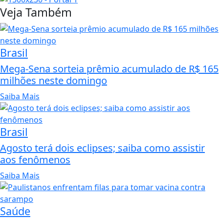
Veja Também
Brasil
Mega-Sena sorteia prêmio acumulado de R$ 165
milhões neste domingo
Saiba Mais
Brasil
Agosto terá dois eclipses; saiba como assistir
aos fenômenos
Saiba Mais
Saúde