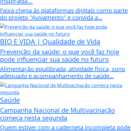
inspirada...
Faixa chega às plataformas digitais como parte
do projeto "Avivamento" e convida a...
BIO E VIDA | Qualidade de Vida
Prevenção da saúde: o que você faz hoje
pode influenciar sua saúde no futuro
Alimentação equilibrada, atividade física, sono
adequado e acompanhamento de saúde...
Saúde
Campanha Nacional de Multivacinação
começa nesta segunda
Quem estiver com a caderneta incompleta pode