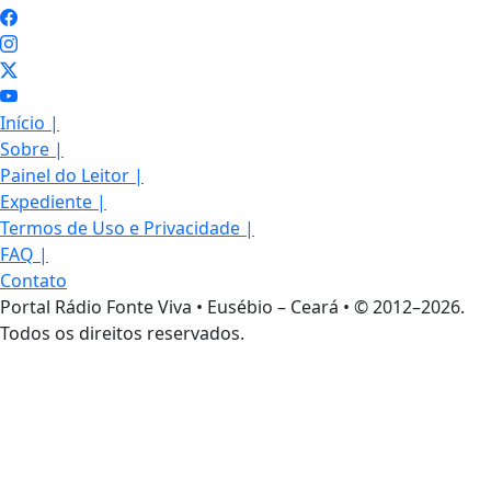
Início
|
Sobre
|
Painel do Leitor
|
Expediente
|
Termos de Uso e Privacidade
|
FAQ
|
Contato
Portal Rádio Fonte Viva • Eusébio – Ceará • © 2012–2026.
Todos os direitos reservados.