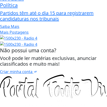
Política
Partidos têm até o dia 15 para registrarem
candidaturas nos tribunais
Saiba Mais
Mais Postagens
Não possui uma conta?
Você pode ler matérias exclusivas, anunciar
classificados e muito mais!
Criar minha conta