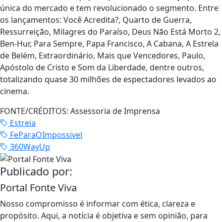
única do mercado e tem revolucionado o segmento. Entre
os lançamentos: Você Acredita?, Quarto de Guerra,
Ressurreição, Milagres do Paraíso, Deus Não Está Morto 2,
Ben-Hur, Para Sempre, Papa Francisco, A Cabana, A Estrela
de Belém, Extraordinário, Mais que Vencedores, Paulo,
Apóstolo de Cristo e Som da Liberdade, dentre outros,
totalizando quase 30 milhões de espectadores levados ao
cinema.
FONTE/CRÉDITOS:
Assessoria de Imprensa
Estreia
FeParaOImpossivel
360WayUp
Publicado por:
Portal Fonte Viva
Nosso compromisso é informar com ética, clareza e
propósito. Aqui, a notícia é objetiva e sem opinião, para