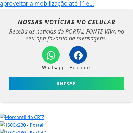
aproveitar a mobilização até 1º e...
NOSSAS NOTÍCIAS
NO CELULAR
Receba as notícias do PORTAL FONTE VIVA no
seu app favorito de mensagens.
Whatsapp
Facebook
ENTRAR