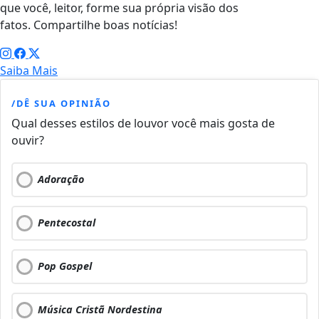
que você, leitor, forme sua própria visão dos
fatos. Compartilhe boas notícias!
Saiba Mais
/DÊ SUA OPINIÃO
Qual desses estilos de louvor você mais gosta de
ouvir?
Adoração
Pentecostal
Pop Gospel
Música Cristã Nordestina