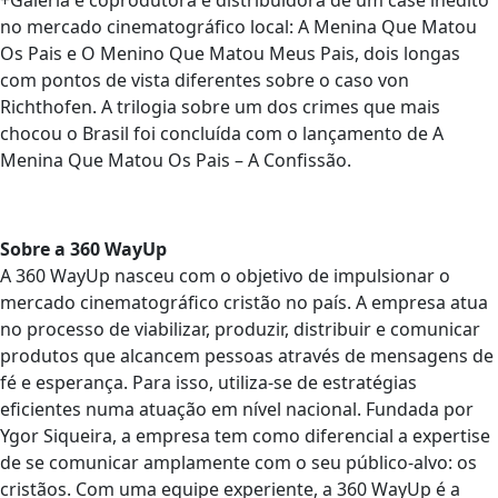
no mercado cinematográfico local: A Menina Que Matou
Os Pais e O Menino Que Matou Meus Pais, dois longas
com pontos de vista diferentes sobre o caso von
Richthofen. A trilogia sobre um dos crimes que mais
chocou o Brasil foi concluída com o lançamento de A
Menina Que Matou Os Pais – A Confissão.
Sobre a 360 WayUp
A 360 WayUp nasceu com o objetivo de impulsionar o
mercado cinematográfico cristão no país. A empresa atua
no processo de viabilizar, produzir, distribuir e comunicar
produtos que alcancem pessoas através de mensagens de
fé e esperança. Para isso, utiliza-se de estratégias
eficientes numa atuação em nível nacional. Fundada por
Ygor Siqueira, a empresa tem como diferencial a expertise
de se comunicar amplamente com o seu público-alvo: os
cristãos. Com uma equipe experiente, a 360 WayUp é a