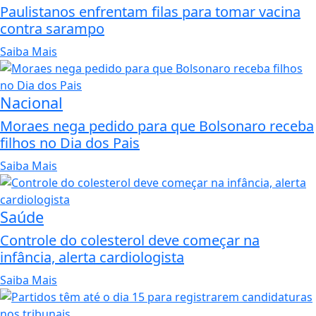
Paulistanos enfrentam filas para tomar vacina
contra sarampo
Saiba Mais
Nacional
Moraes nega pedido para que Bolsonaro receba
filhos no Dia dos Pais
Saiba Mais
Saúde
Controle do colesterol deve começar na
infância, alerta cardiologista
Saiba Mais