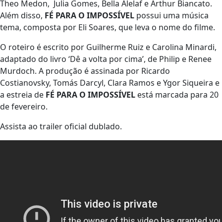
Theo Medon, Julia Gomes, Bella Alelaf e Arthur Biancato.
Além disso,
FÉ PARA O IMPOSSÍVEL
possui uma música
tema, composta por Eli Soares, que leva o nome do filme.
O roteiro é escrito por Guilherme Ruiz e Carolina Minardi,
adaptado do livro ‘Dê a volta por cima’, de Philip e Renee
Murdoch. A produção é assinada por Ricardo
Costianovsky, Tomás Darcyl, Clara Ramos e Ygor Siqueira e
a estreia de
FÉ PARA O IMPOSSÍVEL
está marcada para 20
de fevereiro.
Assista ao trailer oficial dublado.