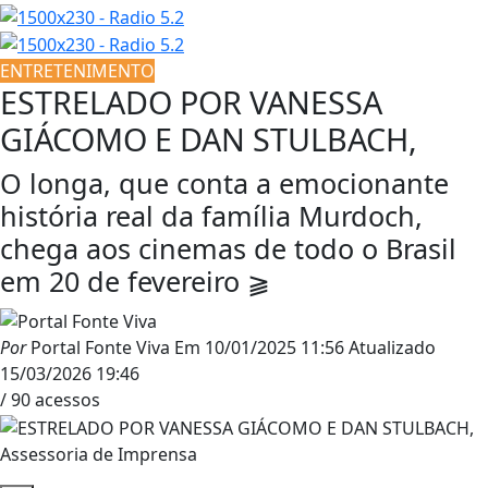
ENTRETENIMENTO
ESTRELADO POR VANESSA
GIÁCOMO E DAN STULBACH,
O longa, que conta a emocionante
história real da família Murdoch,
chega aos cinemas de todo o Brasil
em 20 de fevereiro ⫺
Por
Portal Fonte Viva
Em
10/01/2025 11:56
Atualizado
15/03/2026 19:46
/ 90 acessos
Assessoria de Imprensa