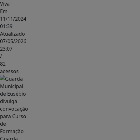
Viva
Em
11/11/2024
01:39
Atualizado
07/05/2026
23:07
/
82
acessos
Guarda