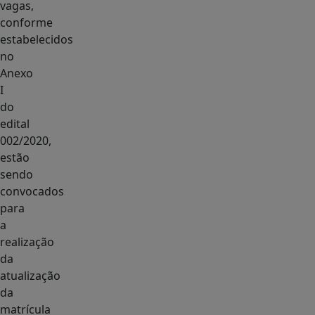
vagas,
conforme
estabelecidos
no
Anexo
I
do
edital
002/2020,
estão
sendo
convocados
para
a
realização
da
atualização
da
matrícula