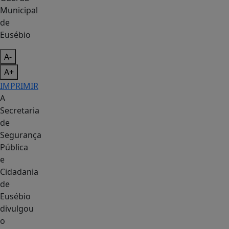
Municipal
de
Eusébio
A-
A+
IMPRIMIR
A
Secretaria
de
Segurança
Pública
e
Cidadania
de
Eusébio
divulgou
o