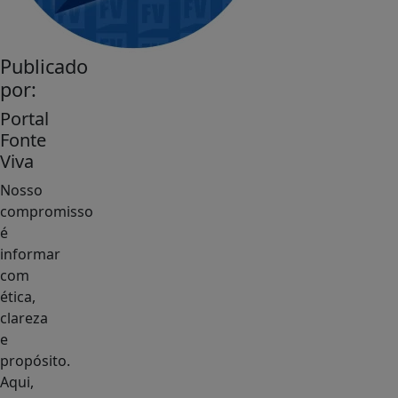
Publicado
por:
Portal
Fonte
Viva
Nosso
compromisso
é
informar
com
ética,
clareza
e
propósito.
Aqui,