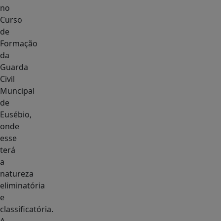
no
Curso
de
Formação
da
Guarda
Civil
Muncipal
de
Eusébio,
onde
esse
terá
a
natureza
eliminatória
e
classificatória.