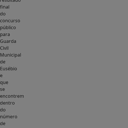
resultado
final
do
concurso
público
para
Guarda
Civil
Municipal
de
Eusébio
e
que
se
encontrem
dentro
do
número
de