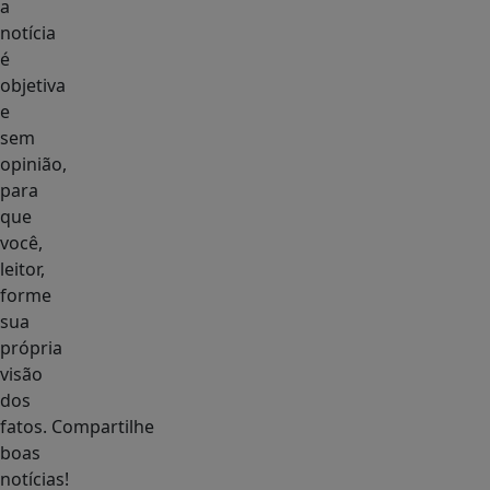
a
notícia
é
objetiva
e
sem
opinião,
para
que
você,
leitor,
forme
sua
própria
visão
dos
fatos. Compartilhe
boas
notícias!