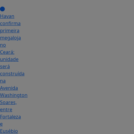
Havan
confirma
primeira
megaloja
no
Ceará:
unidade
será
construída
na
Avenida
Washington
Soares,
entre
Fortaleza
e
Eusébio