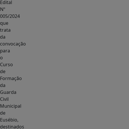
Edital
Nº
005/2024
que
trata
da
convocação
para
o
Curso
de
Formação
da
Guarda
Civil
Municipal
de
Eusébio,
destinados