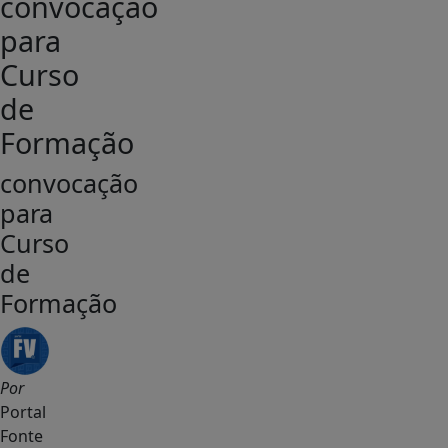
convocação
para
Curso
de
Formação
convocação
para
Curso
de
Formação
Por
Portal
Fonte