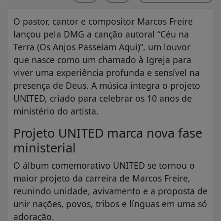
O pastor, cantor e compositor Marcos Freire
lançou pela DMG a canção autoral “Céu na
Terra (Os Anjos Passeiam Aqui)”, um louvor
que nasce como um chamado à Igreja para
viver uma experiência profunda e sensível na
presença de Deus. A música integra o projeto
UNITED, criado para celebrar os 10 anos de
ministério do artista.
Projeto UNITED marca nova fase
ministerial
O álbum comemorativo UNITED se tornou o
maior projeto da carreira de Marcos Freire,
reunindo unidade, avivamento e a proposta de
unir nações, povos, tribos e línguas em uma só
adoração.