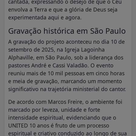
cantada, expressando o desejo de que o Céu
envolva a Terra e que a glória de Deus seja
experimentada aqui e agora.
Gravação histórica em São Paulo
A gravação do projeto aconteceu no dia 10 de
setembro de 2025, na Igreja Lagoinha
Alphaville, em São Paulo, sob a liderança dos
pastores André e Cassi Valadão. O evento
reuniu mais de 10 mil pessoas em cinco horas
e meia de gravação, marcando um momento
significativo na trajetória ministerial do cantor.
De acordo com Marcos Freire, o ambiente foi
marcado por leveza, unidade e forte
intensidade espiritual, evidenciando que o
UNITED 10 anos é fruto de um processo
espiritual e criativo conduzido ao longo de sua