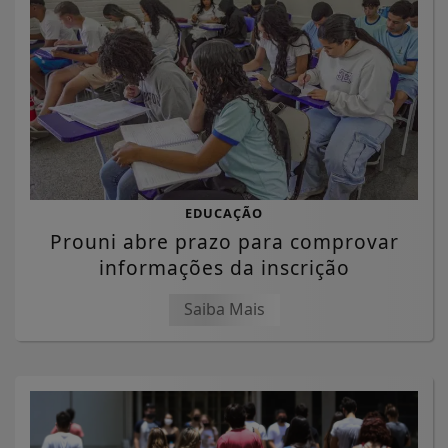
EDUCAÇÃO
Prouni abre prazo para comprovar
informações da inscrição
Saiba Mais