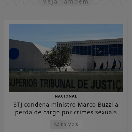
Veja Também
NACIONAL
STJ condena ministro Marco Buzzi a
perda de cargo por crimes sexuais
Saiba Mais