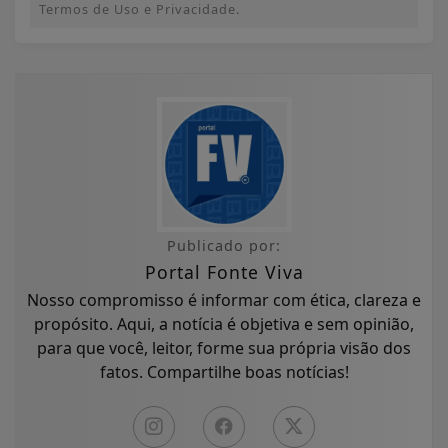
Termos de Uso e Privacidade.
Publicado por:
Portal Fonte Viva
Nosso compromisso é informar com ética, clareza e
propósito. Aqui, a notícia é objetiva e sem opinião,
para que você, leitor, forme sua própria visão dos
fatos. Compartilhe boas notícias!