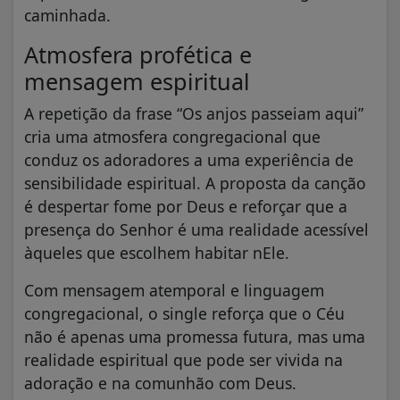
caminhada.
Atmosfera profética e
mensagem espiritual
A repetição da frase “Os anjos passeiam aqui”
cria uma atmosfera congregacional que
conduz os adoradores a uma experiência de
sensibilidade espiritual. A proposta da canção
é despertar fome por Deus e reforçar que a
presença do Senhor é uma realidade acessível
àqueles que escolhem habitar nEle.
Com mensagem atemporal e linguagem
congregacional, o single reforça que o Céu
não é apenas uma promessa futura, mas uma
realidade espiritual que pode ser vivida na
adoração e na comunhão com Deus.