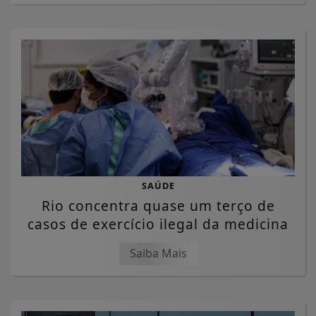
SAÚDE
Rio concentra quase um terço de
casos de exercício ilegal da medicina
Saiba Mais