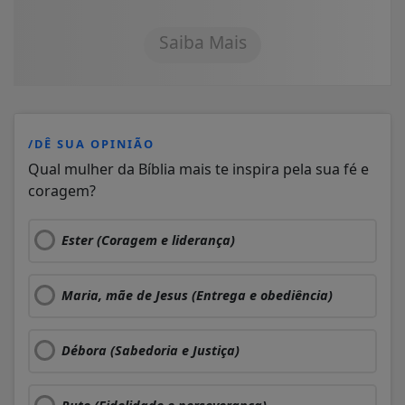
Saiba Mais
/DÊ SUA OPINIÃO
Qual mulher da Bíblia mais te inspira pela sua fé e
coragem?
Ester (Coragem e liderança)
Maria, mãe de Jesus (Entrega e obediência)
Débora (Sabedoria e Justiça)