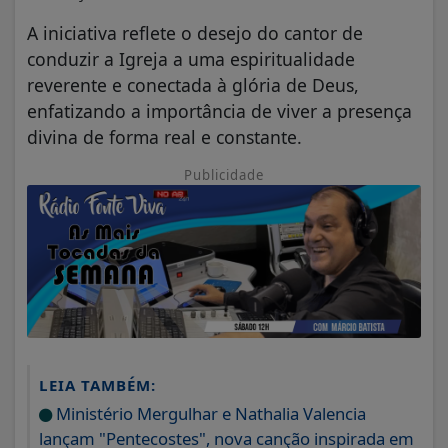
A iniciativa reflete o desejo do cantor de
conduzir a Igreja a uma espiritualidade
reverente e conectada à glória de Deus,
enfatizando a importância de viver a presença
divina de forma real e constante.
Publicidade
LEIA TAMBÉM:
Ministério Mergulhar e Nathalia Valencia
lançam "Pentecostes", nova canção inspirada em