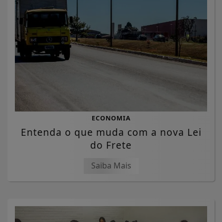
ECONOMIA
Entenda o que muda com a nova Lei
do Frete
Saiba Mais