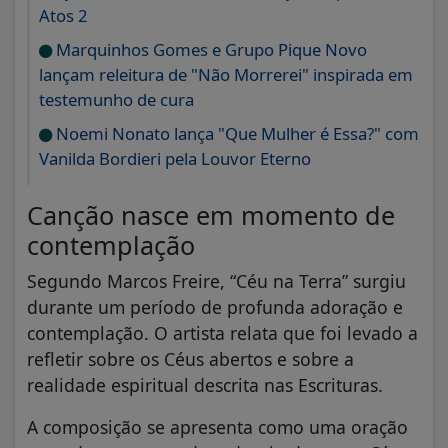
Atos 2
Marquinhos Gomes e Grupo Pique Novo
lançam releitura de "Não Morrerei" inspirada em
testemunho de cura
Noemi Nonato lança "Que Mulher é Essa?" com
Vanilda Bordieri pela Louvor Eterno
Canção nasce em momento de
contemplação
Segundo Marcos Freire, “Céu na Terra” surgiu
durante um período de profunda adoração e
contemplação. O artista relata que foi levado a
refletir sobre os Céus abertos e sobre a
realidade espiritual descrita nas Escrituras.
A composição se apresenta como uma oração