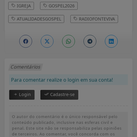
IGREJA
GOSPEL2026
ATUALIDADESGOSPEL
RADIOFONTEVIVA
Comentários
Para comentar realize o login em sua conta!
Login
Cadastre-se
O autor do comentário é o único responsável pelo
conteúdo publicado, inclusive nas esferas civil e
penal. Este site não se responsabiliza pelas opiniões
de terceiros. Ao comentar, você concorda com os