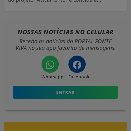
NOSSAS NOTÍCIAS
NO CELULAR
Receba as notícias do PORTAL FONTE
VIVA no seu app favorito de mensagens.
Whatsapp
Facebook
ENTRAR