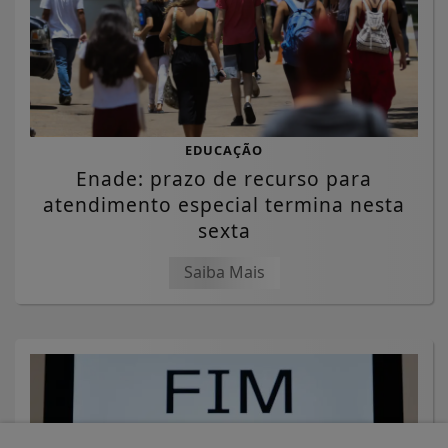
EDUCAÇÃO
Enade: prazo de recurso para
atendimento especial termina nesta
sexta
Saiba Mais