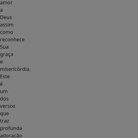
amor
a
Deus
assim
como
reconhece
Sua
graça
e
misericórdia.
Este
é
um
dos
versos
que
traz
profunda
adoração