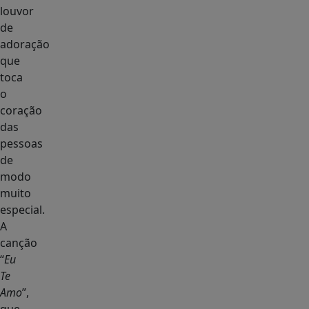
louvor
de
adoração
que
toca
o
coração
das
pessoas
de
modo
muito
especial.
A
canção
“
Eu
Te
Amo
”,