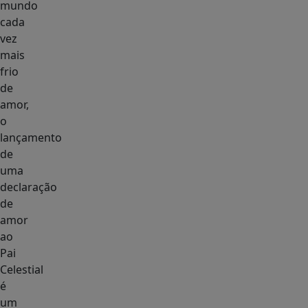
mundo
cada
vez
mais
frio
de
amor,
o
lançamento
de
uma
declaração
de
amor
ao
Pai
Celestial
é
um