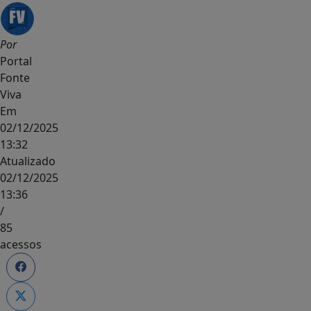
Por
Portal
Fonte
Viva
Em
02/12/2025
13:32
Atualizado
02/12/2025
13:36
/
85
acessos