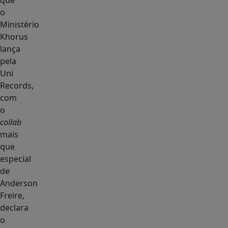
que
o
Ministério
Khorus
lança
pela
Uni
Records,
com
o
collab
mais
que
especial
de
Anderson
Freire,
declara
o