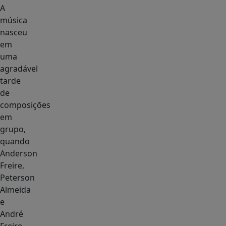
A
música
nasceu
em
uma
agradável
tarde
de
composições
em
grupo,
quando
Anderson
Freire,
Peterson
Almeida
e
André