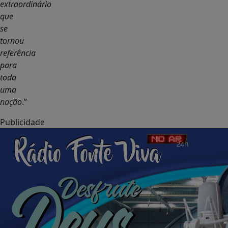
extraordinário
que
se
tornou
referência
para
toda
uma
nação
.”
Publicidade