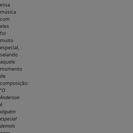
essa
música
com
eles
foi
muito
especial,
selando
aquele
momento
de
composição:
“
O
Anderson
é
alguém
especial
demais