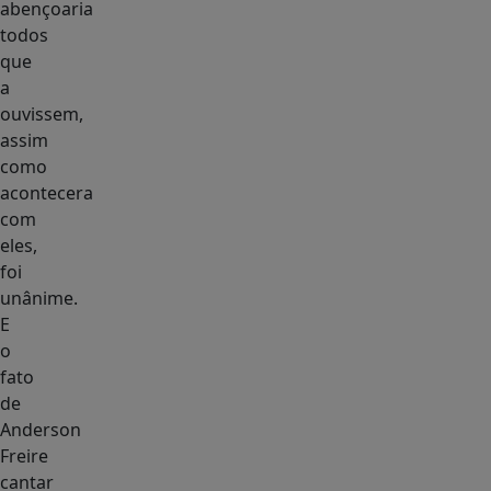
abençoaria
todos
que
a
ouvissem,
assim
como
acontecera
com
eles,
foi
unânime.
E
o
fato
de
Anderson
Freire
cantar