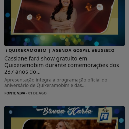
QUIXERAMOBIM | AGENDA GOSPEL #EUSEBIO
Cassiane fará show gratuito em
Quixeramobim durante comemorações dos
237 anos do...
Apresentação integra a programação oficial do
aniversário de Quixeramobim e das...
FONTE VIVA
- 01 DE AGO