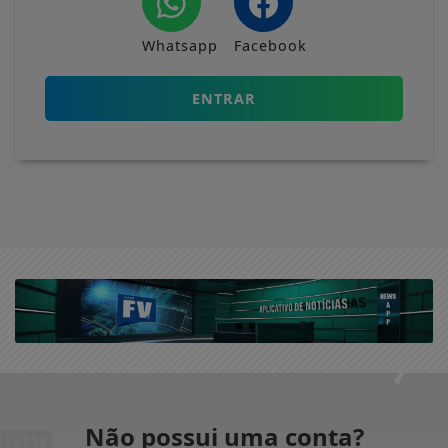
Whatsapp
Facebook
ENTRAR
Não possui uma conta?