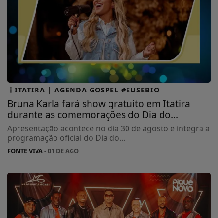
ITATIRA | AGENDA GOSPEL #EUSEBIO
Bruna Karla fará show gratuito em Itatira
durante as comemorações do Dia do...
Apresentação acontece no dia 30 de agosto e integra a
programação oficial do Dia do...
FONTE VIVA
- 01 DE AGO