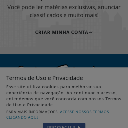
Você pode ler matérias exclusivas, anunciar
classificados e muito mais!
CRIAR MINHA CONTA
Termos de Uso e Privacidade
Esse site utiliza cookies para melhorar sua
experiência de navegação. Ao continuar o acesso,
entendemos que você concorda com nossos Termos
de Uso e Privacidade.
PARA MAIS INFORMAÇÕES,
ACESSE NOSSOS TERMOS
INÍCIO
|
SOBRE
|
PAINEL DO LEITOR
|
CLICANDO AQUI
PROSSEGUIR