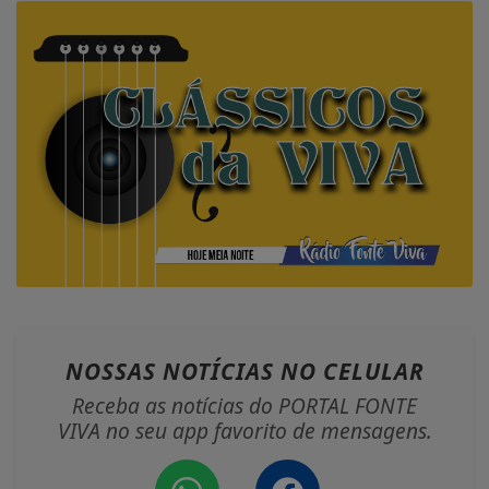
NOSSAS NOTÍCIAS
NO CELULAR
Receba as notícias do PORTAL FONTE
VIVA no seu app favorito de mensagens.