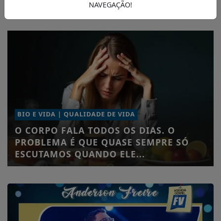
NAVEGAÇÃO!
BIO E VIDA | QUALIDADE DE VIDA
O CORPO FALA TODOS OS DIAS. O
PROBLEMA É QUE QUASE SEMPRE SÓ
ESCUTAMOS QUANDO ELE...