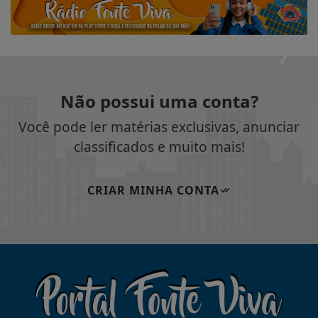
Não possui uma conta?
Você pode ler matérias exclusivas, anunciar
classificados e muito mais!
CRIAR MINHA CONTA