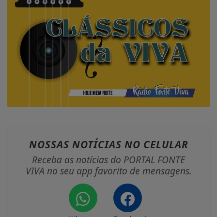
NOSSAS NOTÍCIAS
NO CELULAR
Receba as notícias do PORTAL FONTE
VIVA no seu app favorito de mensagens.