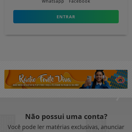
Whatsapp
Facebook
ENTRAR
Não possui uma conta?
Você pode ler matérias exclusivas, anunciar