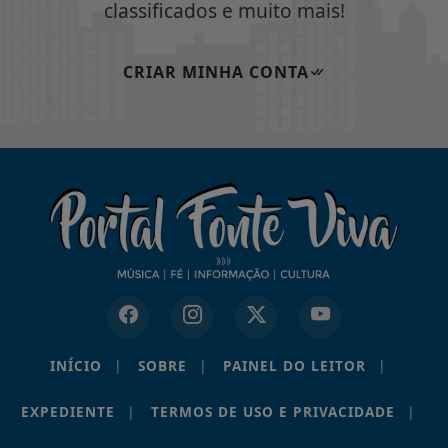
classificados e muito mais!
CRIAR MINHA CONTA
INÍCIO
|
SOBRE
|
PAINEL DO LEITOR
|
EXPEDIENTE
|
TERMOS DE USO E PRIVACIDADE
|