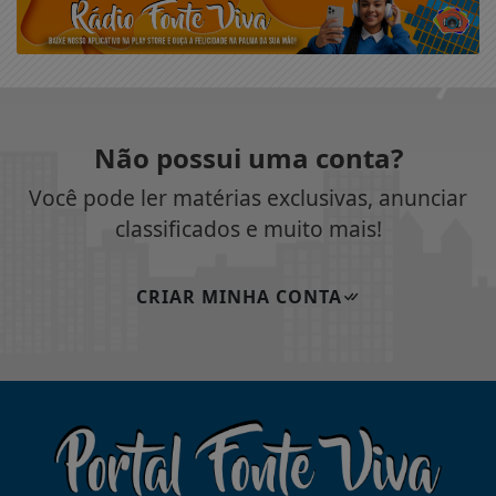
Não possui uma conta?
Você pode ler matérias exclusivas, anunciar
classificados e muito mais!
CRIAR MINHA CONTA