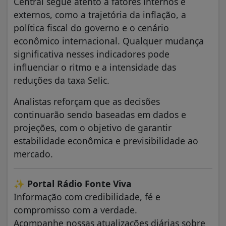
Central segue atento a fatores internos e
externos, como a trajetória da inflação, a
política fiscal do governo e o cenário
econômico internacional. Qualquer mudança
significativa nesses indicadores pode
influenciar o ritmo e a intensidade das
reduções da taxa Selic.
Analistas reforçam que as decisões
continuarão sendo baseadas em dados e
projeções, com o objetivo de garantir
estabilidade econômica e previsibilidade ao
mercado.
✨ Portal Rádio Fonte Viva
Informação com credibilidade, fé e
compromisso com a verdade.
Acompanhe nossas atualizações diárias sobre