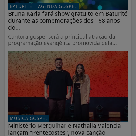
BATURITÉ | AGENDA GOSPEL
Bruna Karla fará show gratuito em Baturité
durante as comemorações dos 168 anos
do...
Cantora gospel será a principal atração da
programação evangélica promovida pela...
MÚSICA GOSPEL
Ministério Mergulhar e Nathalia Valencia
lançam "Pentecostes", nova canção