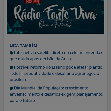
LEIA TAMBÉM:
Internet via satélite direto no celular: entenda o
que muda após decisão da Anatel
Possível retorno do El Niño pode afetar plantio,
reduzir produtividade e desafiar o agronegócio
brasileiro
Dia Mundial da População: crescimento,
envelhecimento e desafios exigem planejamento
para o futuro