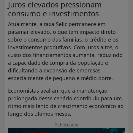
Juros elevados pressionam
consumo e investimentos
Atualmente, a taxa Selic permanece em
patamar elevado, o que tem impacto direto
sobre o consumo das famílias, o crédito e os
investimentos produtivos. Com juros altos, o
custo dos financiamentos aumenta, reduzindo
a capacidade de compra da população e
dificultando a expansão de empresas,
especialmente de pequeno e médio porte.
Economistas avaliam que a manutenção
prolongada desse cenário contribuiu para um
ritmo mais lento de crescimento econômico ao
longo dos últimos meses.
Publicidade