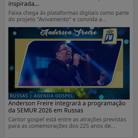
inspirada...
Faixa chega às plataformas digitais como parte
do projeto "Avivamento" e convida a...
RUSSAS | AGENDA GOSPEL
Anderson Freire integrará a programação
da SEMUR 2026 em Russas
Cantor gospel está entre as atrações previstas
para as comemorações dos 225 anos de...