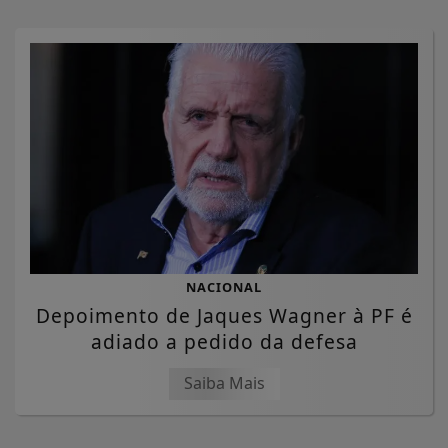
NACIONAL
Depoimento de Jaques Wagner à PF é
adiado a pedido da defesa
Saiba Mais