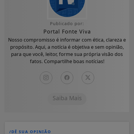
Publicado por:
Portal Fonte Viva
Nosso compromisso é informar com ética, clareza e
propósito. Aqui, a notícia é objetiva e sem opinião,
para que você, leitor, forme sua própria visão dos
fatos. Compartilhe boas notícias!
Saiba Mais
/DÊ SUA OPINIÃO