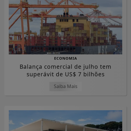
ECONOMIA
Balança comercial de julho tem
superávit de US$ 7 bilhões
Saiba Mais