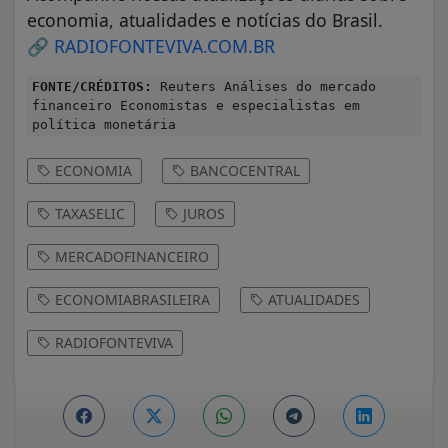
economia, atualidades e notícias do Brasil.
🔗
RADIOFONTEVIVA.COM.BR
FONTE/CRÉDITOS:
Reuters Análises do mercado
financeiro Economistas e especialistas em
política monetária
ECONOMIA
BANCOCENTRAL
TAXASELIC
JUROS
MERCADOFINANCEIRO
ECONOMIABRASILEIRA
ATUALIDADES
RADIOFONTEVIVA