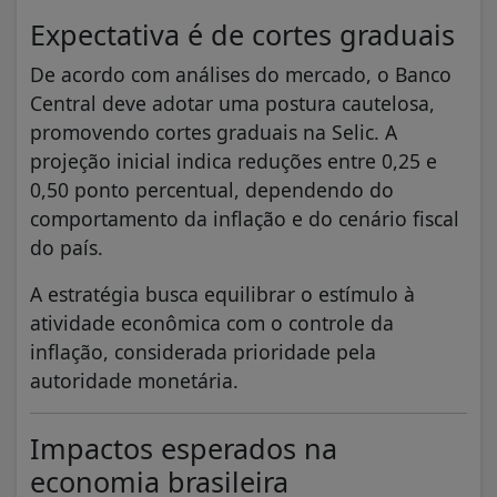
Expectativa é de cortes graduais
De acordo com análises do mercado, o Banco
Central deve adotar uma postura cautelosa,
promovendo cortes graduais na Selic. A
projeção inicial indica reduções entre 0,25 e
0,50 ponto percentual, dependendo do
comportamento da inflação e do cenário fiscal
do país.
A estratégia busca equilibrar o estímulo à
atividade econômica com o controle da
inflação, considerada prioridade pela
autoridade monetária.
Impactos esperados na
economia brasileira