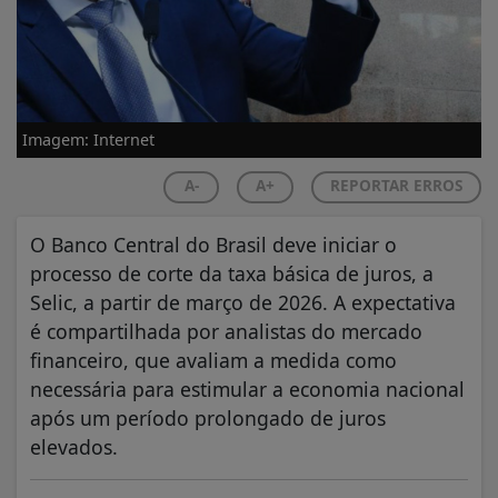
Imagem: Internet
A-
A+
REPORTAR ERROS
O Banco Central do Brasil deve iniciar o
processo de corte da taxa básica de juros, a
Selic, a partir de março de 2026. A expectativa
é compartilhada por analistas do mercado
financeiro, que avaliam a medida como
necessária para estimular a economia nacional
após um período prolongado de juros
elevados.