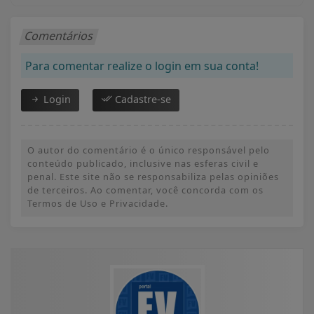
Comentários
Para comentar realize o login em sua conta!
Login
Cadastre-se
O autor do comentário é o único responsável pelo
conteúdo publicado, inclusive nas esferas civil e
penal. Este site não se responsabiliza pelas opiniões
de terceiros. Ao comentar, você concorda com os
Termos de Uso e Privacidade.