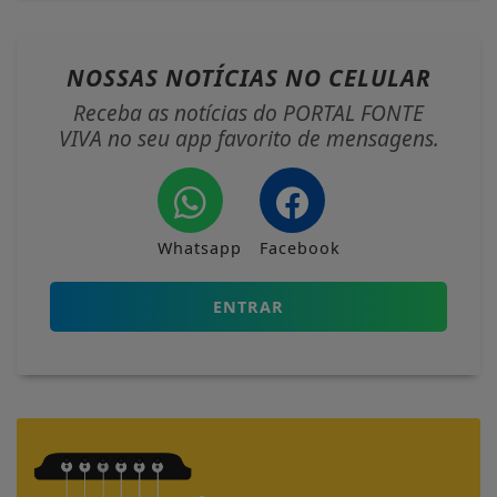
NOSSAS NOTÍCIAS
NO CELULAR
Receba as notícias do PORTAL FONTE
VIVA no seu app favorito de mensagens.
Whatsapp
Facebook
ENTRAR