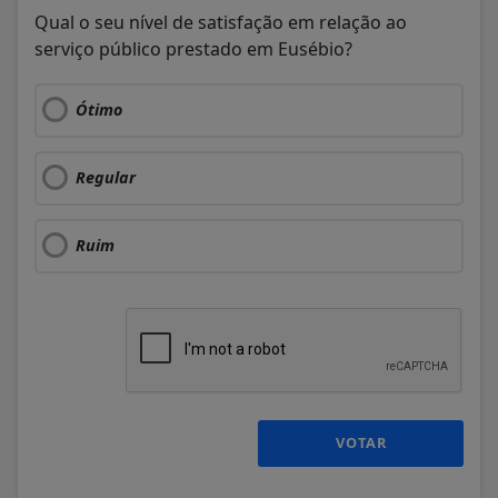
Qual o seu nível de satisfação em relação ao
serviço público prestado em Eusébio?
Ótimo
Regular
Ruim
VOTAR