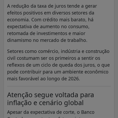
A redução da taxa de juros tende a gerar
efeitos positivos em diversos setores da
economia. Com crédito mais barato, há
expectativa de aumento no consumo,
retomada de investimentos e maior
dinamismo no mercado de trabalho.
Setores como comércio, indústria e construção
civil costumam ser os primeiros a sentir os
reflexos de um ciclo de queda dos juros, o que
pode contribuir para um ambiente econômico
mais favorável ao longo de 2026.
Atenção segue voltada para
inflação e cenário global
Apesar da expectativa de corte, o Banco