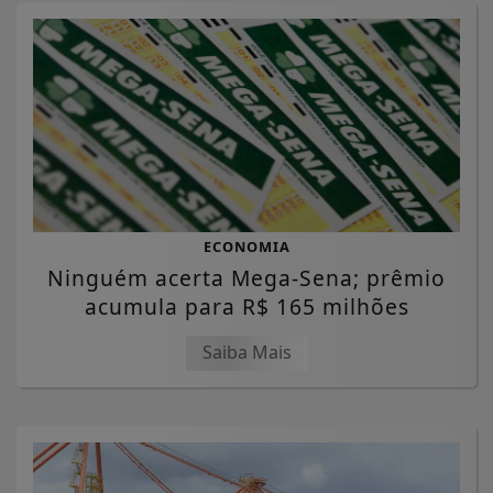
ECONOMIA
Ninguém acerta Mega-Sena; prêmio
acumula para R$ 165 milhões
Saiba Mais