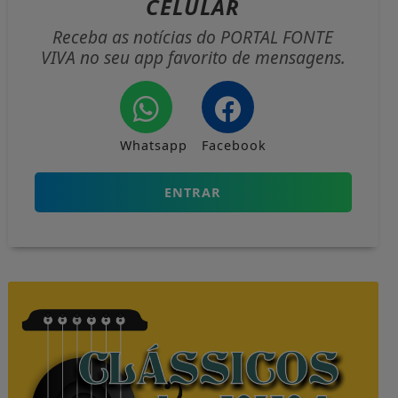
CELULAR
Receba as notícias do PORTAL FONTE
VIVA no seu app favorito de mensagens.
Whatsapp
Facebook
ENTRAR