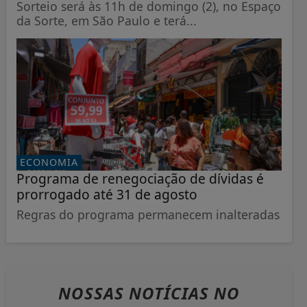
Sorteio será às 11h de domingo (2), no Espaço
da Sorte, em São Paulo e terá...
ECONOMIA
Programa de renegociação de dívidas é
prorrogado até 31 de agosto
Regras do programa permanecem inalteradas
NOSSAS NOTÍCIAS
NO