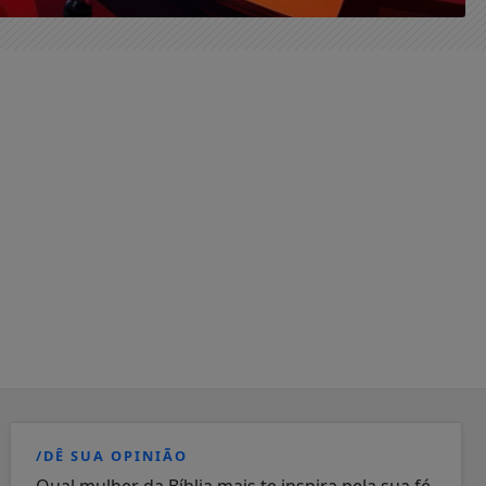
/DÊ SUA OPINIÃO