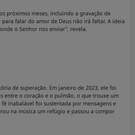
 os próximos meses, incluindo a gravação de
 para falar do amor de Deus não irá faltar. A ideia
onde o Senhor nos enviar”, revela.
ória de superação. Em janeiro de 2023, ele foi
s entre o coração e o pulmão, o que trouxe um
 fé inabalável foi sustentada por mensagens e
trou na música um refúgio e passou a compor