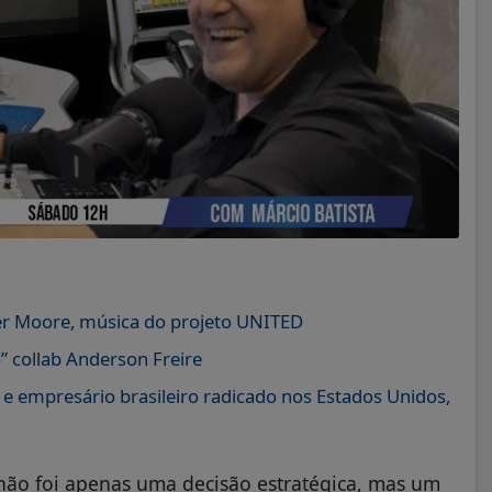
dler Moore, música do projeto UNITED
” collab Anderson Freire
r e empresário brasileiro radicado nos Estados Unidos,
não foi apenas uma decisão estratégica, mas um