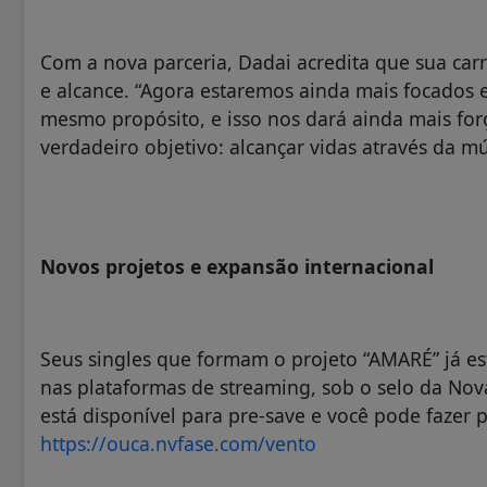
Com a nova parceria, Dadai acredita que sua car
e alcance. “Agora estaremos ainda mais focados 
mesmo propósito, e isso nos dará ainda mais for
verdadeiro objetivo: alcançar vidas através da mú
Novos projetos e expansão internacional
Seus singles que formam o projeto “AMARÉ” já es
nas plataformas de streaming, sob o selo da Nova 
está disponível para pre-save e você pode fazer p
https://ouca.nvfase.com/vento