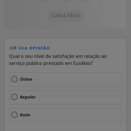
Saiba Mais
/DÊ SUA OPINIÃO
Qual o seu nível de satisfação em relação ao
serviço público prestado em Eusébio?
Ótimo
Regular
Ruim