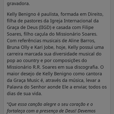
gravadora.
Kelly Benigno é paulista, formada em Direito,
filha de pastores da Igreja Internacional da
Graça de Deus (IIGD) e casada com Filipe
Soares, filho caçula do Missionário Soares.
Com referências musicais de Aline Barros,
Bruna Olly e Kari Jobe, hoje, Kelly possui uma
carreira marcada sua diversidade musical do
pop ao country e por composições do
Missionário R.R. Soares em sua discografia. O
maior desejo de Kelly Benigno como cantora
da Graça Music é, através da música, levar a
Palavra do Senhor aonde Ele a enviar, todos os
dias de sua vida.
“
Que essa canção alegre o seu coração e o
fortaleça com a presença de Deus! Devemos