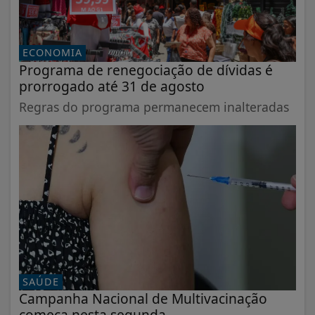
ECONOMIA
Programa de renegociação de dívidas é
prorrogado até 31 de agosto
Regras do programa permanecem inalteradas
SAÚDE
Campanha Nacional de Multivacinação
começa nesta segunda