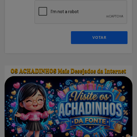
VOTAR