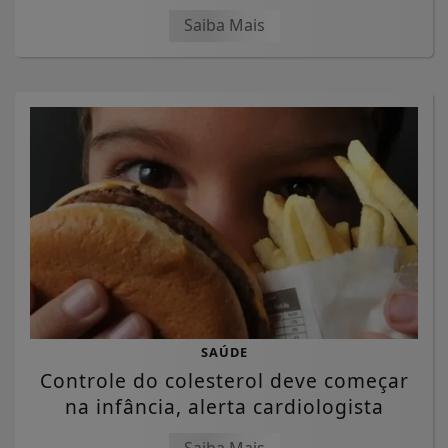
Saiba Mais
SAÚDE
Controle do colesterol deve começar
na infância, alerta cardiologista