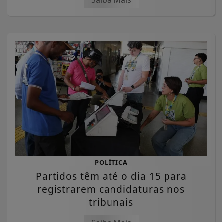
Saiba Mais
POLÍTICA
Partidos têm até o dia 15 para
registrarem candidaturas nos
tribunais