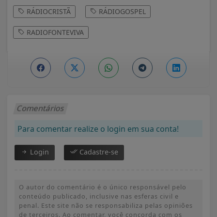
RÁDIOCRISTÃ
RÁDIOGOSPEL
RADIOFONTEVIVA
Comentários
Para comentar realize o login em sua conta!
Login
Cadastre-se
O autor do comentário é o único responsável pelo
conteúdo publicado, inclusive nas esferas civil e
penal. Este site não se responsabiliza pelas opiniões
de terceiros. Ao comentar, você concorda com os