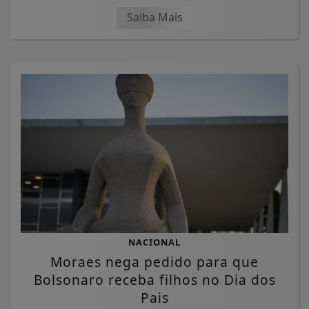
Saiba Mais
NACIONAL
Moraes nega pedido para que
Bolsonaro receba filhos no Dia dos
Pais