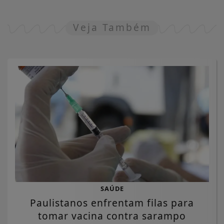
Veja Também
SAÚDE
Paulistanos enfrentam filas para
tomar vacina contra sarampo