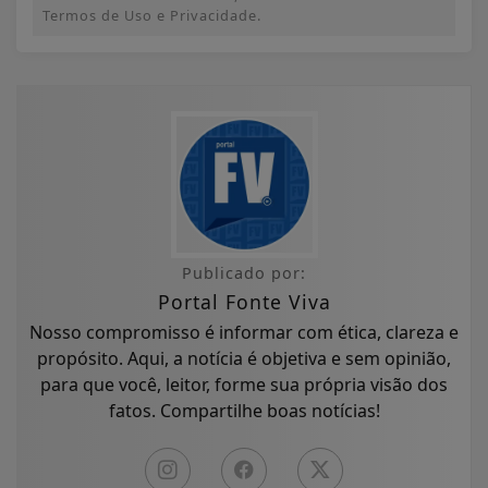
Termos de Uso e Privacidade.
Publicado por:
Portal Fonte Viva
Nosso compromisso é informar com ética, clareza e
propósito. Aqui, a notícia é objetiva e sem opinião,
para que você, leitor, forme sua própria visão dos
fatos. Compartilhe boas notícias!