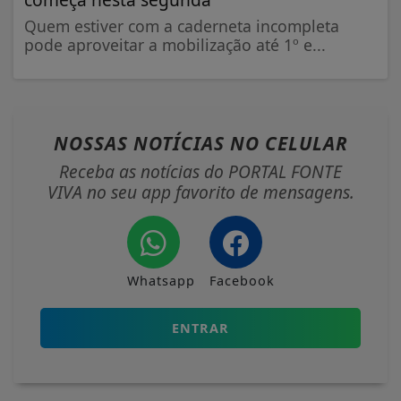
Quem estiver com a caderneta incompleta
pode aproveitar a mobilização até 1º e...
NOSSAS NOTÍCIAS
NO CELULAR
Receba as notícias do PORTAL FONTE
VIVA no seu app favorito de mensagens.
Whatsapp
Facebook
ENTRAR