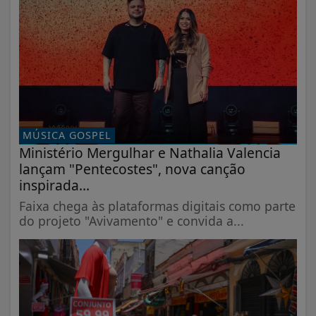
MÚSICA GOSPEL
Ministério Mergulhar e Nathalia Valencia
lançam "Pentecostes", nova canção
inspirada...
Faixa chega às plataformas digitais como parte
do projeto "Avivamento" e convida a...