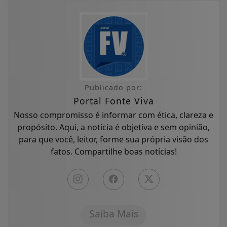
Publicado por:
Portal Fonte Viva
Nosso compromisso é informar com ética, clareza e
propósito. Aqui, a notícia é objetiva e sem opinião,
para que você, leitor, forme sua própria visão dos
fatos. Compartilhe boas notícias!
Saiba Mais