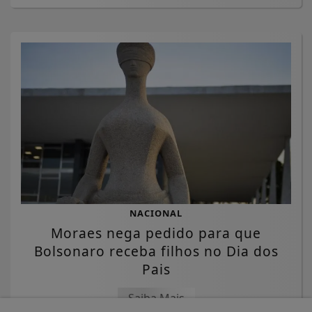
NACIONAL
Moraes nega pedido para que
Bolsonaro receba filhos no Dia dos
Pais
Saiba Mais