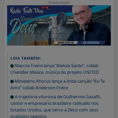
Publicidade
LEIA TAMBÉM:
Marcos Freire lança “Aleluia Santo”, collab
Chandler Moore, música do projeto UNITED
Ministério Khorus lança a linda canção “Eu Te
Amo” collab Anderson Freire
A trajetória vitoriosa de Guilherme Gazaffi,
cantor e empresário brasileiro radicado nos
Estados Unidos, que serve a Deus com seus
múltiplos talentos