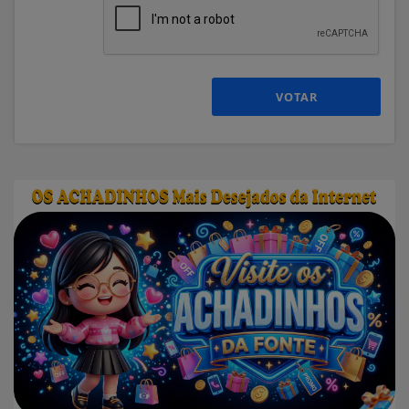
VOTAR