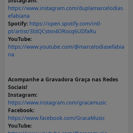
Instagram:
https://www.instagram.com/duplamarcelodias
efabiana
Spotify:
https://open.spotify.com/intl-
pt/artist/3IdQCstsn4ORocq6UDfaRu
YouTube:
https://www.youtube.com/@marcelodiasefabia
na
Acompanhe a Gravadora Graça nas Redes
Sociais!
Instagram:
https://www.instagram.com/gracamusic
Facebook:
https://www.facebook.com/GracaMusic
YouTube: