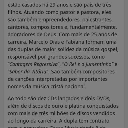
estão casados há 29 anos e são pais de três
filhos. Atuando como pastor e pastora, eles
são também empreendedores, palestrantes,
cantores, compositores e, fundamentalmente,
adoradores de Deus. Com mais de 25 anos de
carreira, Marcelo Dias e Fabiana formam uma
das duplas de maior solidez da música gospel,
responsável por grandes sucessos, como
“
Contagem Regressiva
”, “
O Rei e o Jumentinho”
e
“
Sabor da Vitória
". São também compositores
de canções interpretadas por importantes
nomes da música cristã nacional.
Ao todo são dez CDs lançados e dois DVDs,
além de discos de ouro e platina conquistados
com mais de três milhões de discos vendidos
ao longo da carreira. A dupla tem contrato