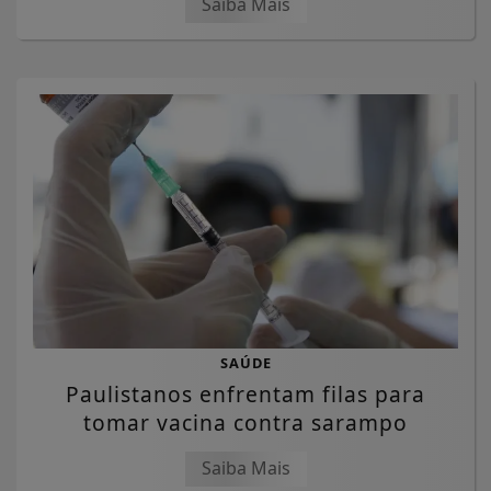
Saiba Mais
SAÚDE
Paulistanos enfrentam filas para
tomar vacina contra sarampo
Saiba Mais