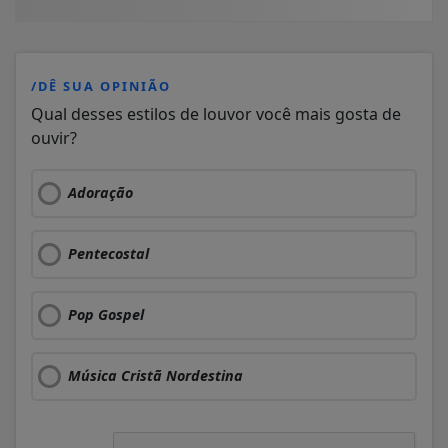
/DÊ SUA OPINIÃO
Qual desses estilos de louvor você mais gosta de
ouvir?
Adoração
Pentecostal
Pop Gospel
Música Cristã Nordestina