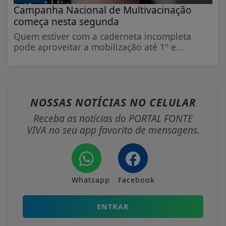
Campanha Nacional de Multivacinação
começa nesta segunda
Quem estiver com a caderneta incompleta
pode aproveitar a mobilização até 1º e...
NOSSAS NOTÍCIAS
NO CELULAR
Receba as notícias do PORTAL FONTE
VIVA no seu app favorito de mensagens.
Whatsapp
Facebook
ENTRAR