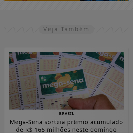
Veja Também
BRASIL
Mega-Sena sorteia prêmio acumulado
de R$ 165 milhões neste domingo