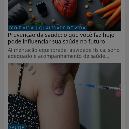
BIO E VIDA | QUALIDADE DE VIDA
Prevenção da saúde: o que você faz hoje
pode influenciar sua saúde no futuro
Alimentação equilibrada, atividade física, sono
adequado e acompanhamento de saúde...
SAÚDE