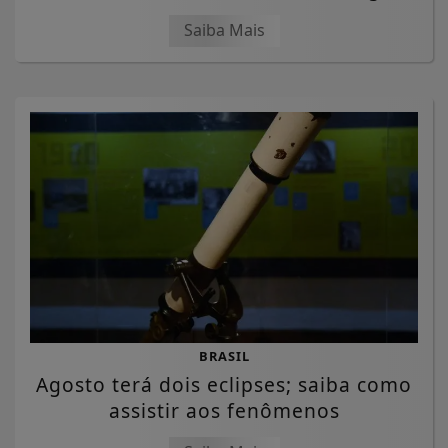
Saiba Mais
BRASIL
Agosto terá dois eclipses; saiba como
assistir aos fenômenos